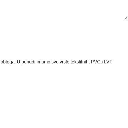
 obloga. U ponudi imamo sve vrste tekstilnih, PVC i LVT