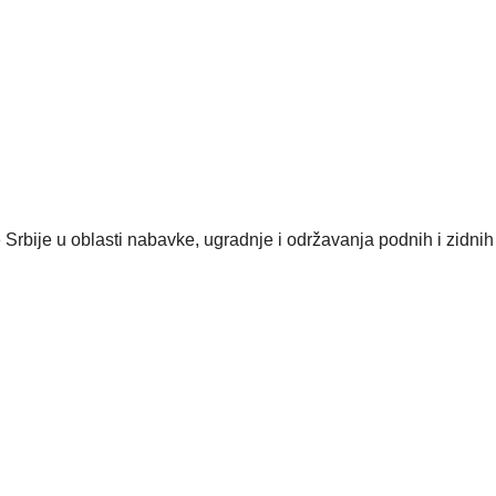
rbije u oblasti nabavke, ugradnje i održavanja podnih i zidnih