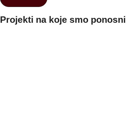
Projekti na koje smo ponosni