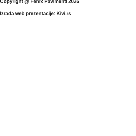
Copyright @ Fenix Pavimenti 2026
Izrada web prezentacije: Kivi.rs