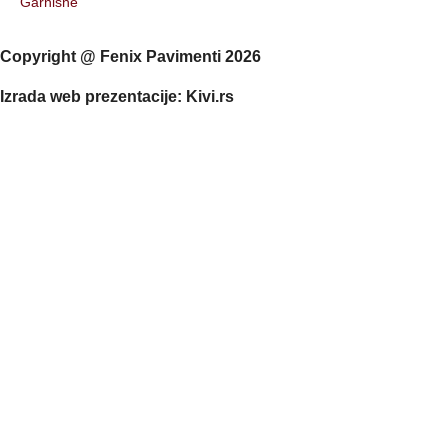
Garnišne
Copyright @ Fenix Pavimenti 2026
Izrada web prezentacije: Kivi.rs