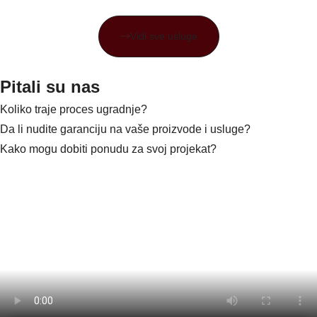
Vidi sve usluge
Pitali su nas
Koliko traje proces ugradnje?
Da li nudite garanciju na vaše proizvode i usluge?
Kako mogu dobiti ponudu za svoj projekat?