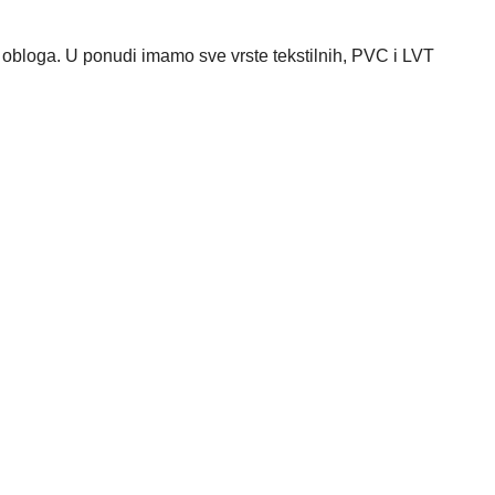
 obloga. U ponudi imamo sve vrste tekstilnih, PVC i LVT