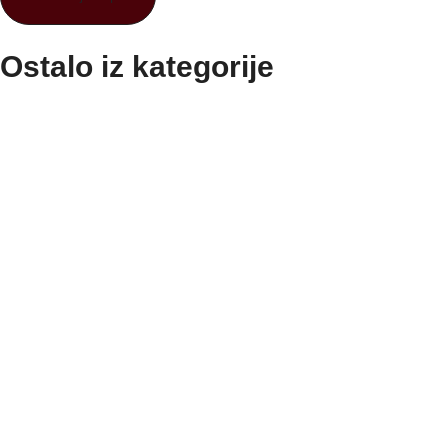
Ostalo iz kategorije