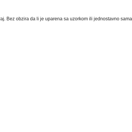
raj. Bez obzira da li je uparena sa uzorkom ili jednostavno sama