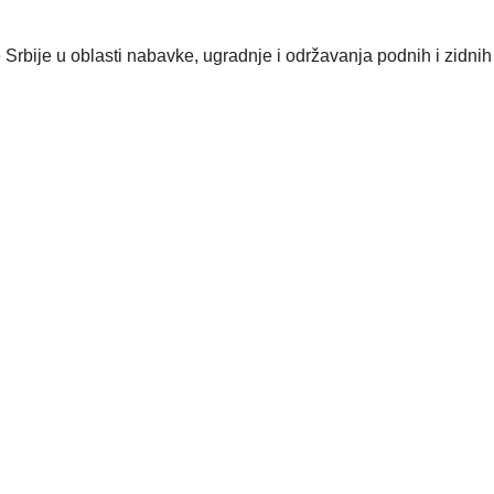
rbije u oblasti nabavke, ugradnje i održavanja podnih i zidnih